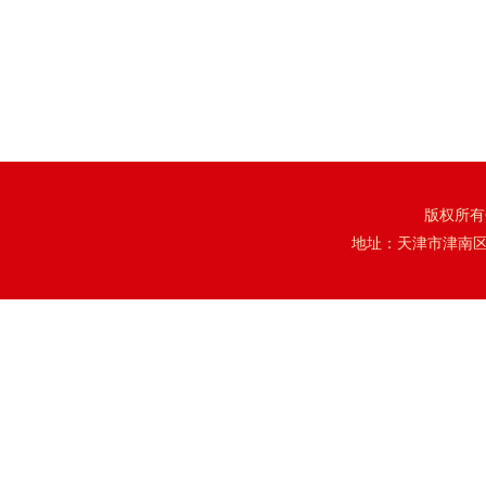
版权所有
地址：天津市津南区