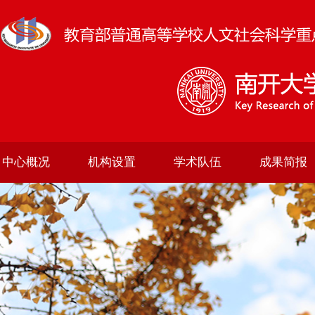
中心概况
机构设置
学术队伍
成果简报