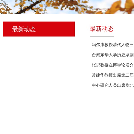
最新动态
最新动态
冯尔康教授清代人物三
台湾东华大学历史系副
张思教授在博导论坛介
常建华教授出席第二届
中心研究人员出席华北