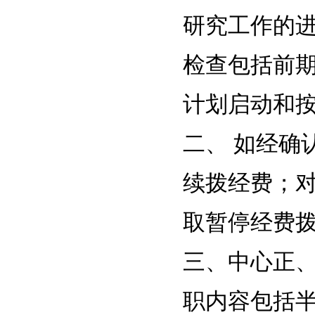
研究工作的
检查包括前
计划启动和
二、 如经确
续拨经费；
取暂停经费
三、中心正
职内容包括