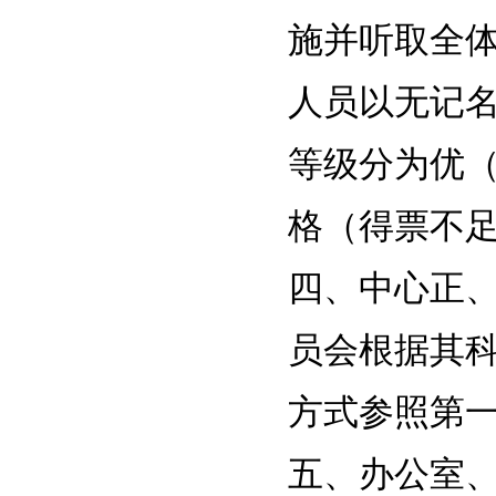
施并听取全
人员以无记
等级分为优
格（得票不
四、中心正
员会根据其
方式参照第
五、办公室