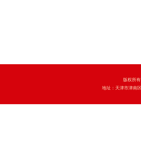
版权所有
地址：天津市津南区