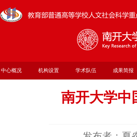
中心概况
机构设置
学术队伍
成果简报
南开大学中
发布者：夏