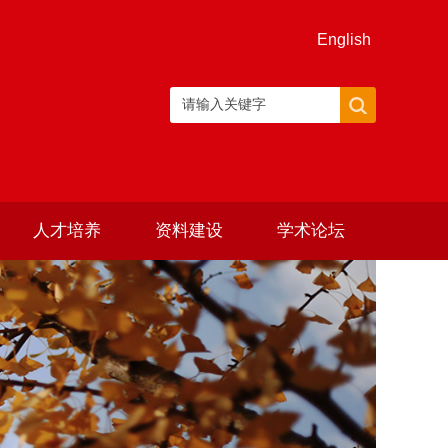
English
人才培养
资料建设
学术论坛