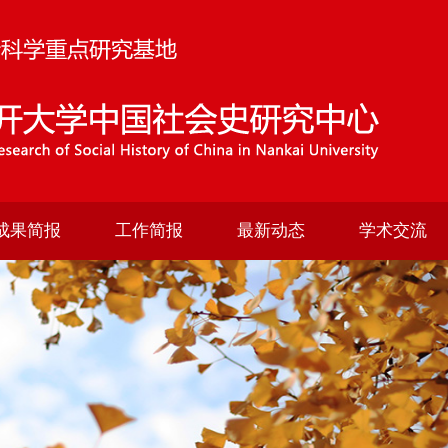
成果简报
工作简报
最新动态
学术交流