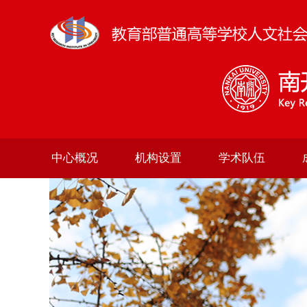
中心概况
机构设置
学术队伍