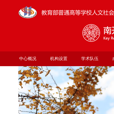
中心概况
机构设置
学术队伍