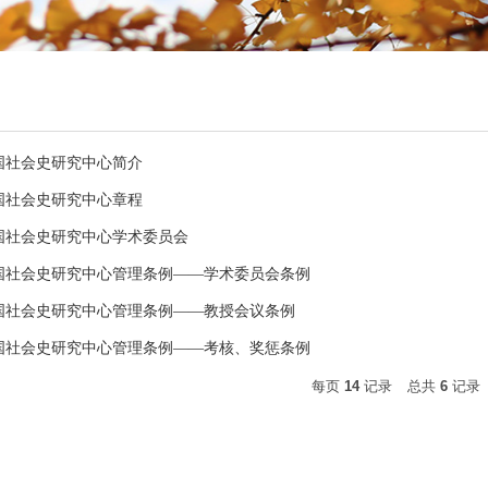
国社会史研究中心简介
国社会史研究中心章程
国社会史研究中心学术委员会
国社会史研究中心管理条例——学术委员会条例
国社会史研究中心管理条例——教授会议条例
国社会史研究中心管理条例——考核、奖惩条例
每页
14
记录
总共
6
记录