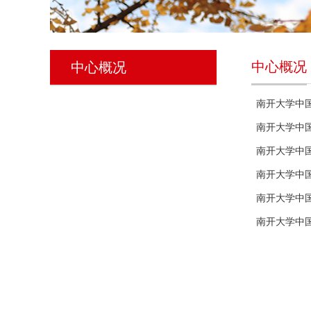
中心概况
中心概况
南开大学中
南开大学中
南开大学中
南开大学中
南开大学中
南开大学中