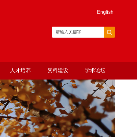
English
人才培养
资料建设
学术论坛