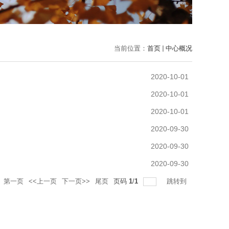
当前位置：
首页
中心概况
2020-10-01
2020-10-01
2020-10-01
2020-09-30
2020-09-30
2020-09-30
第一页
<<上一页
下一页>>
尾页
页码
1
/
1
跳转到