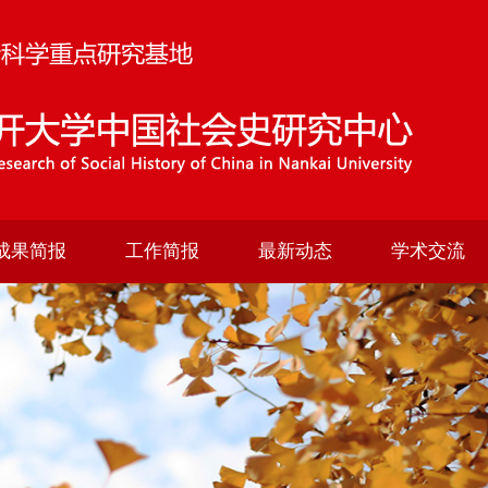
成果简报
工作简报
最新动态
学术交流