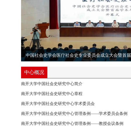
中国社会史学会医疗社会史专业委员会成立大会暨首届学.
中心概况
南开大学中国社会史研究中心简介
南开大学中国社会史研究中心章程
南开大学中国社会史研究中心学术委员会
南开大学中国社会史研究中心管理条例——学术委员会条例
南开大学中国社会史研究中心管理条例——教授会议条例