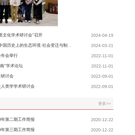
质文化学术研讨会”召开
2024-04-19
国历史上的生态环境·社会变迁与制...
2024-03-21
会年会举行
2022-11-01
南”学术论坛
2022-11-01
术研讨会
2022-09-01
史人类学学术研讨会
2022-09-01
更多>>
0年第二期工作简报
2020-12-22
0年第三期工作简报
2020-12-22