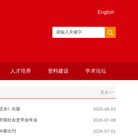
English
人才培养
资料建设
学术论坛
更多>>
还乡》出版
2026-08-03
届中国社会史学会年会
2026-07-08
6卷出刊
2026-07-01