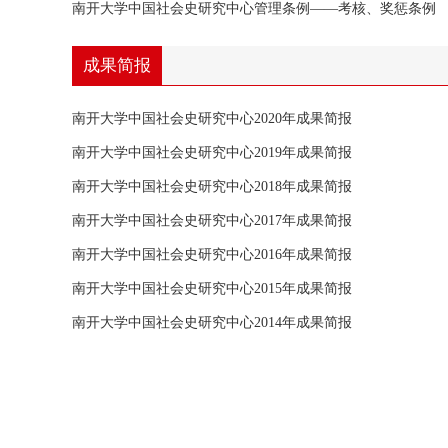
南开大学中国社会史研究中心管理条例——考核、奖惩条例
成果简报
南开大学中国社会史研究中心2020年成果简报
南开大学中国社会史研究中心2019年成果简报
南开大学中国社会史研究中心2018年成果简报
南开大学中国社会史研究中心2017年成果简报
南开大学中国社会史研究中心2016年成果简报
南开大学中国社会史研究中心2015年成果简报
南开大学中国社会史研究中心2014年成果简报