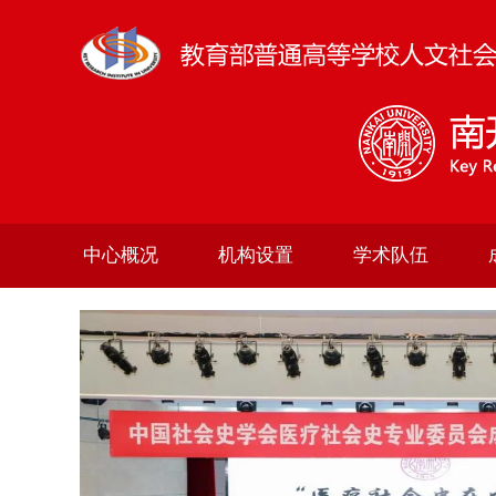
中心概况
机构设置
学术队伍