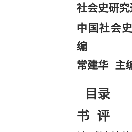
社会史研究
中国社会
编
常建华 主
目录
书 评