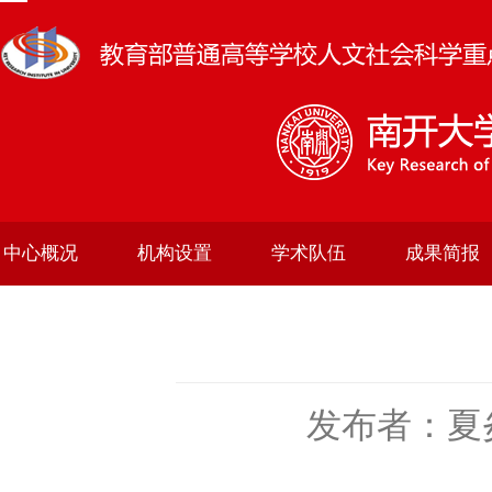
中心概况
机构设置
学术队伍
成果简报
发布者：夏