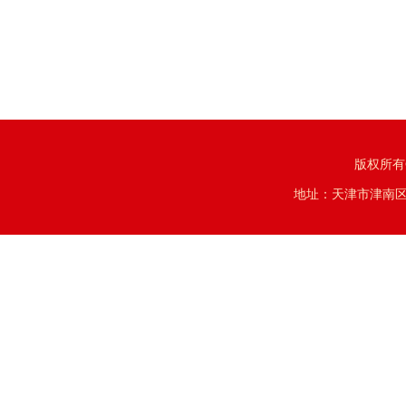
版权所有
地址：天津市津南区