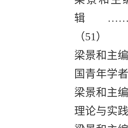
辑………
（
51
）
梁景和主
国青年学
梁景和主
理论与实