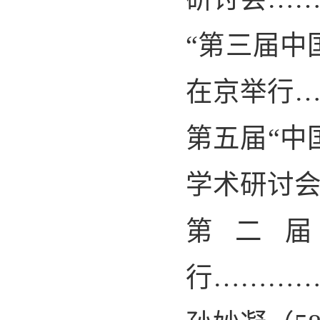
“
第三届中
在京举行
第五届“中
学术研讨
第二
行………