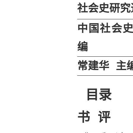
社会史研究
中国社会
编
常建华 主
目录
书 评