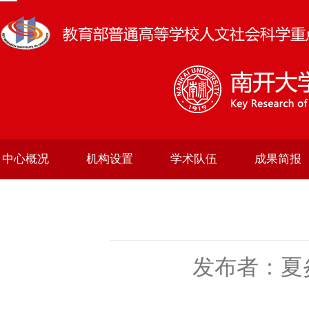
中心概况
机构设置
学术队伍
成果简报
发布者：夏