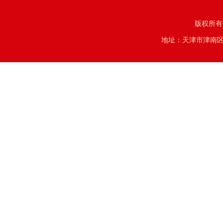
版权所有
地址：天津市津南区