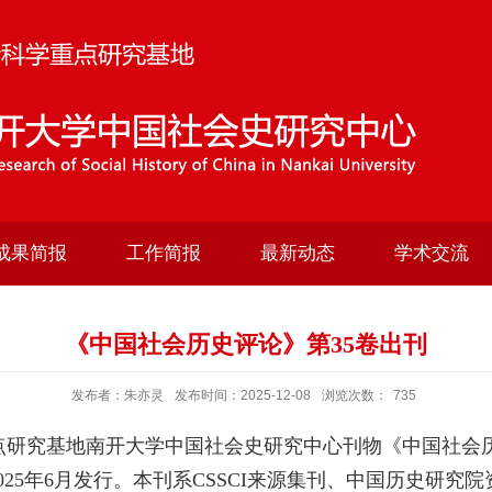
成果简报
工作简报
最新动态
学术交流
《中国社会历史评论》第35卷出刊
发布者：朱亦灵
发布时间：2025-12-08
浏览次数：
735
研究基地南开大学中国社会史研究中心刊物《中国社会
025
年
6
月发行。本刊系
CSSCI
来源集刊、中国历史研究院