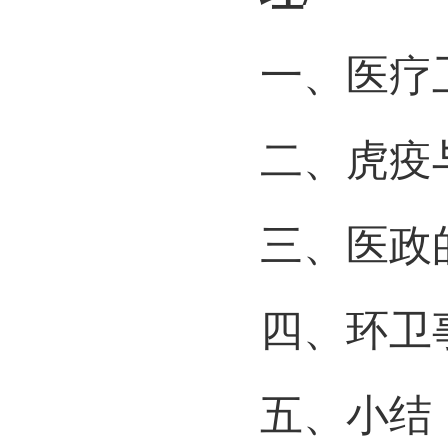
一、医疗
二、虎疫
三、医政
四、环卫
五、小结