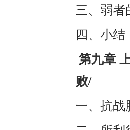
三、弱者
四、小结
第九章
败
/
一、抗战