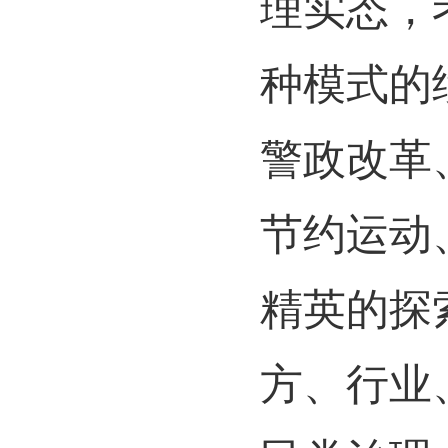
理实态，
种模式的
警政改革
节约运动
精英的探
方、行业