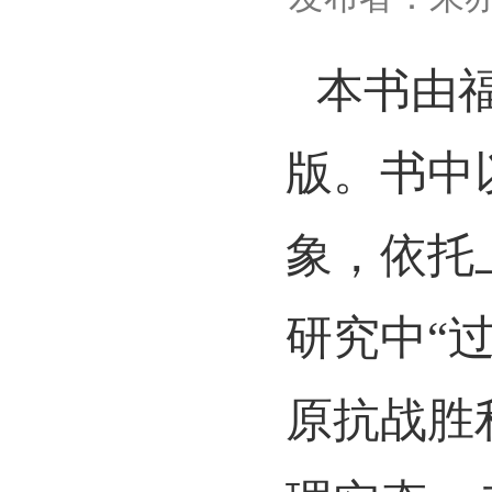
本书由福
版。书中
象，依托
研究中“
原抗战胜