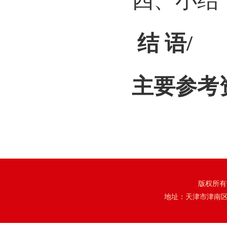
四、小结
结
语
/
主要参考
版权所有
地址：天津市津南区