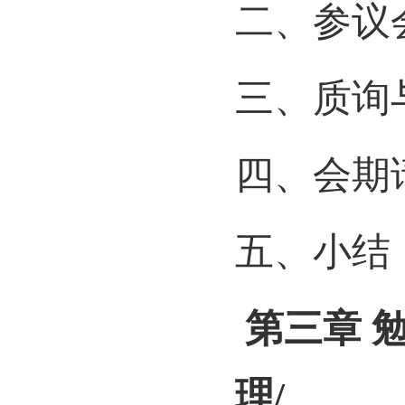
二、参议
三、质询
四、会期
五、小结
第三章
理
/